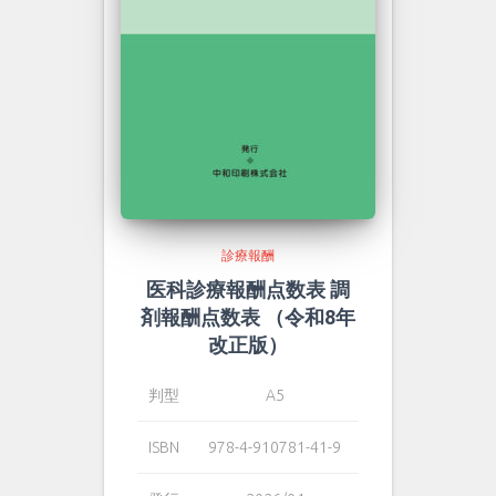
診療報酬
医科診療報酬点数表 調
剤報酬点数表 （令和8年
改正版）
判型
A5
ISBN
978-4-910781-41-9