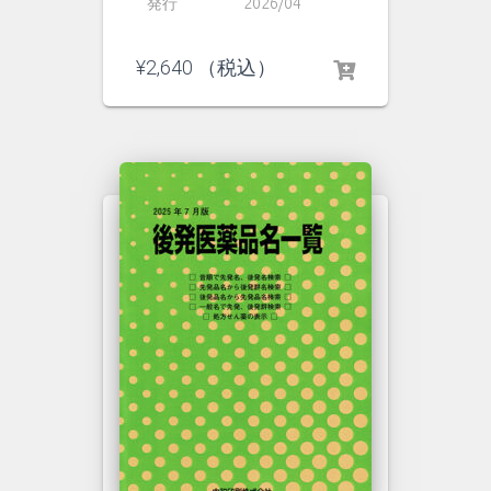
発行
2026/04
¥
2,640
（税込）