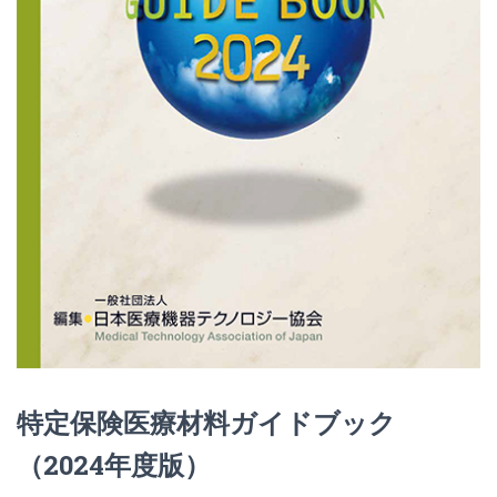
特定保険医療材料ガイドブック
（2024年度版）