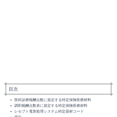
目次
医科診療報酬点数に規定する特定保険医療材料
調剤報酬点数表に規定する特定保険医療材料
レセプト電算処理システム特定器材コード
索引