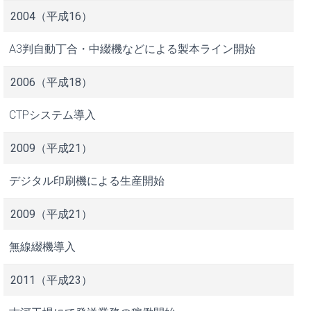
2004（平成16）
A3判自動丁合・中綴機などによる製本ライン開始
2006（平成18）
CTPシステム導入
2009（平成21）
デジタル印刷機による生産開始
2009（平成21）
無線綴機導入
2011（平成23）