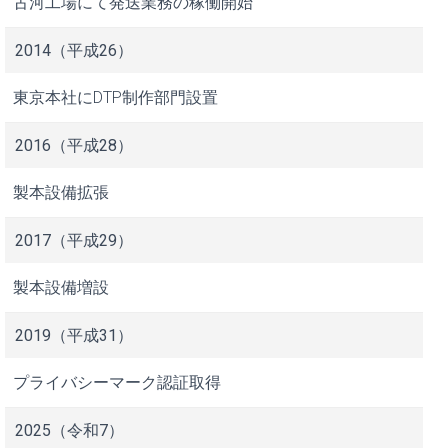
古河工場にて発送業務の稼働開始
2014（平成26）
東京本社にDTP制作部門設置
2016（平成28）
製本設備拡張
2017（平成29）
製本設備増設
2019（平成31）
プライバシーマーク認証取得
2025（令和7）