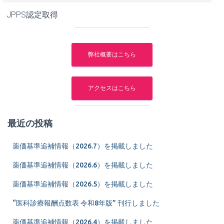
JPPS認定取得
弊社概要はこちら
アクセスはこちら
最近の投稿
薬価基準追補情報（2026.7）を掲載しました
薬価基準追補情報（2026.6）を掲載しました
薬価基準追補情報（2026.5）を掲載しました
“医科診療報酬点数表 令和8年版” 刊行しました
薬価基準追補情報（2026.4）を掲載しました