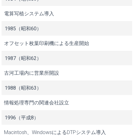
電算写植システム導入
1985（昭和60）
オフセット枚葉印刷機による生産開始
1987（昭和62）
古河工場内に営業所開設
1988（昭和63）
情報処理専門の関連会社設立
1996（平成8）
Macintosh、WindowsによるDTPシステム導入