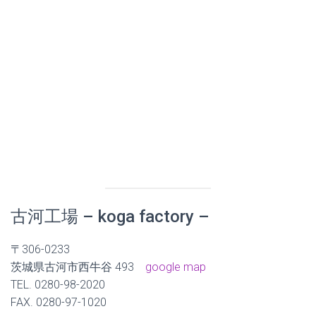
古河工場 – koga factory –
〒306-0233
茨城県古河市西牛谷 493
google map
TEL. 0280-98-2020
FAX. 0280-97-1020