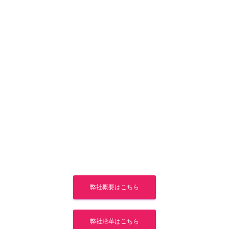
弊社概要はこちら
弊社沿革はこちら