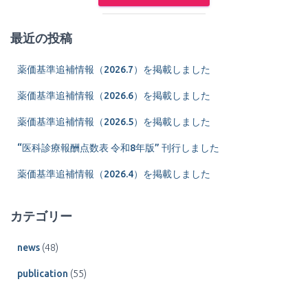
最近の投稿
薬価基準追補情報（2026.7）を掲載しました
薬価基準追補情報（2026.6）を掲載しました
薬価基準追補情報（2026.5）を掲載しました
“医科診療報酬点数表 令和8年版” 刊行しました
薬価基準追補情報（2026.4）を掲載しました
カテゴリー
news
(48)
publication
(55)