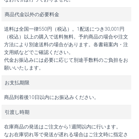
商品代金以外の必要料金
送料は全国一律550円（税込）。1配送につき30,001円
（税込）以上の購入で送料無料。予約商品の場合や注文
方法により別途送料の場合があります。各書籍案内・注
文用紙などでご確認ください。
代金お振込みには必要に応じて別途手数料のご負担をお
願いいたします。
お支払期限
商品到着後10日以内にお振込みください。
引渡し時期
在庫商品の発送はご注文から1週間以内に行います。
なお在庫切れ等で発送が遅れる場合はご注文時に指定さ