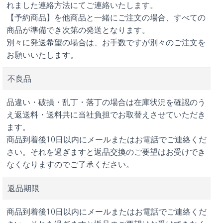
れました連絡方法にてご連絡いたします。
【予約商品】を他商品と一緒にご注文の場合、すべての
商品が準備でき次第の発送となります。
別々に発送希望の場合は、お手数ですが別々のご注文を
お願いいたします。
不良品
品違い・破損・乱丁・落丁の場合は在庫状況を確認のう
え返送料・送料共に当社負担でお取替えさせていただき
ます。
商品到着後10日以内にメールまたはお電話でご連絡くだ
さい。それを過ぎますと返品交換のご要望はお受けでき
なくなりますのでご了承ください。
返品期限
商品到着後10日以内にメールまたはお電話でご連絡くだ