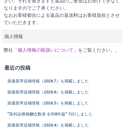
さい。それを過ぎますと返品のご要望はお受けできなく
なりますのでご了承ください。
なおお客様都合による返品の返送料はお客様負担とさせ
ていただきます。
個人情報
弊社「
個人情報の取扱いについて
」をご覧ください。。
最近の投稿
薬価基準追補情報（2026.7）を掲載しました
薬価基準追補情報（2026.6）を掲載しました
薬価基準追補情報（2026.5）を掲載しました
“医科診療報酬点数表 令和8年版” 刊行しました
薬価基準追補情報（2026.4）を掲載しました