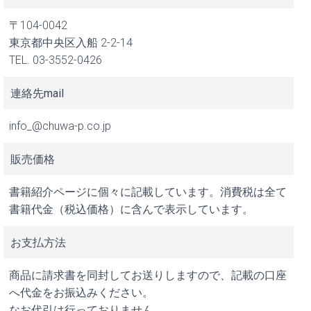
〒104-0042
東京都中央区入船 2-2-14
TEL. 03-3552-0426
連絡先mail
info_@chuwa-p.co.jp
販売価格
書籍紹介ページに個々に記載しています。消費税は全て
書籍代金（税込価格）に含んで表示しています。
お支払方法
商品に請求書を同封してお送りしますので、記載の口座
へ代金をお振込みください。
なお代引は行っておりません。