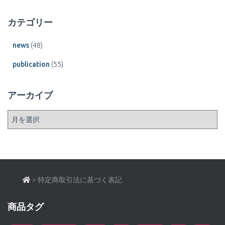
カテゴリー
news
(48)
publication
(55)
アーカイブ
ア
ー
カ
イ
ブ
>
特定商取引法に基づく表記
商品タグ