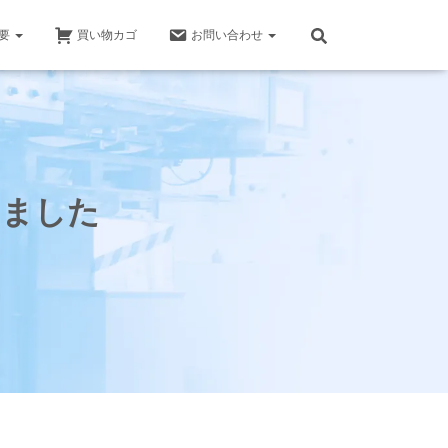
要
買い物カゴ
お問い合わせ
しました