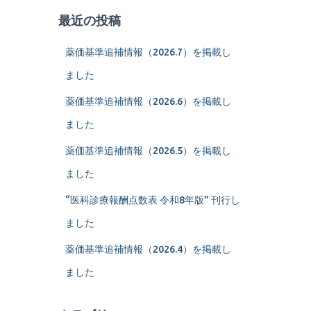
最近の投稿
薬価基準追補情報（2026.7）を掲載し
ました
薬価基準追補情報（2026.6）を掲載し
ました
薬価基準追補情報（2026.5）を掲載し
ました
“医科診療報酬点数表 令和8年版” 刊行し
ました
薬価基準追補情報（2026.4）を掲載し
ました