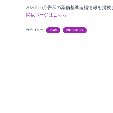
2026年6月告示の薬価基準追補情報を掲載
掲載ページはこちら
カテゴリー:
NEWS
PUBLICATION