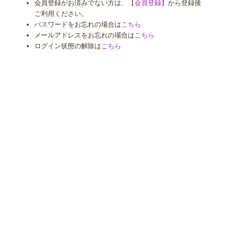
会員登録がお済みでない方は、
【会員登録】
から登録後
ご利用ください。
パスワードをお忘れの場合は
こちら
メールアドレスをお忘れの場合は
こちら
ログイン状態の解除は
こちら