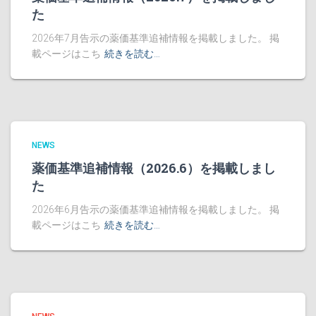
た
2026年7月告示の薬価基準追補情報を掲載しました。 掲
載ページはこち
続きを読む…
NEWS
薬価基準追補情報（2026.6）を掲載しまし
た
2026年6月告示の薬価基準追補情報を掲載しました。 掲
載ページはこち
続きを読む…