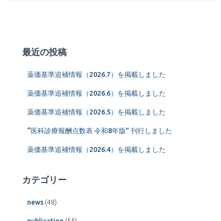
最近の投稿
薬価基準追補情報（2026.7）を掲載しました
薬価基準追補情報（2026.6）を掲載しました
薬価基準追補情報（2026.5）を掲載しました
“医科診療報酬点数表 令和8年版” 刊行しました
薬価基準追補情報（2026.4）を掲載しました
カテゴリー
news
(48)