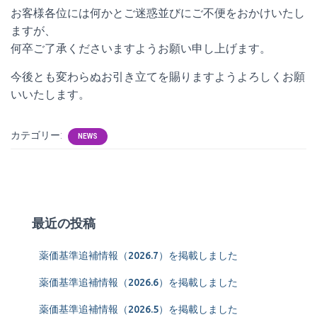
お客様各位には何かとご迷惑並びにご不便をおかけいたし
ますが、
何卒ご了承くださいますようお願い申し上げます。
今後とも変わらぬお引き立てを賜りますようよろしくお願
いいたします。
カテゴリー:
NEWS
最近の投稿
薬価基準追補情報（2026.7）を掲載しました
薬価基準追補情報（2026.6）を掲載しました
薬価基準追補情報（2026.5）を掲載しました