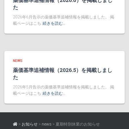
薬価基準追補情報（2026.6）を掲載しまし
た
2026年6月告示の薬価基準追補情報を掲載しました。 掲
載ページはこち
続きを読む…
NEWS
薬価基準追補情報（2026.5）を掲載しまし
た
2026年5月告示の薬価基準追補情報を掲載しました。 掲
載ページはこち
続きを読む…
>
お知らせ
>
news
>
夏期特別休業のお知らせ