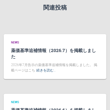
関連投稿
NEWS
薬価基準追補情報（2026.7）を掲載しまし
た
2026年7月告示の薬価基準追補情報を掲載しました。 掲
載ページはこち
続きを読む…
NEWS