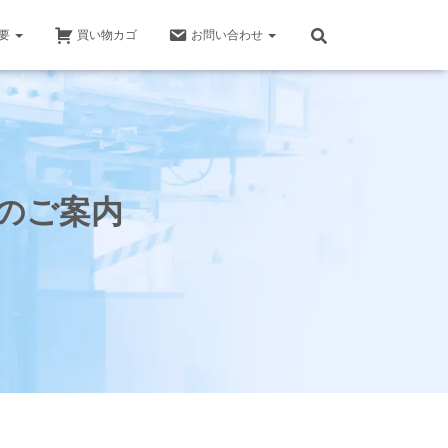
要
買い物カゴ
お問い合わせ
のご案内