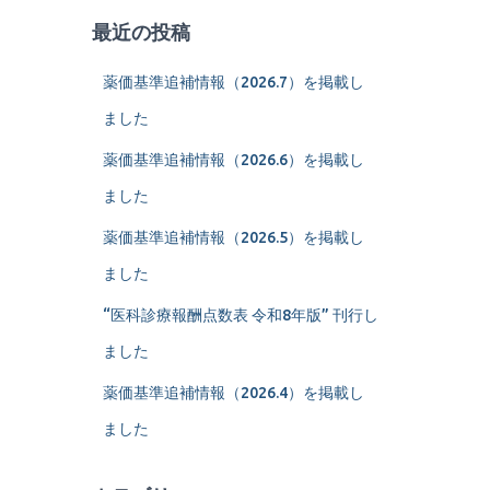
最近の投稿
薬価基準追補情報（2026.7）を掲載し
ました
薬価基準追補情報（2026.6）を掲載し
ました
薬価基準追補情報（2026.5）を掲載し
ました
“医科診療報酬点数表 令和8年版” 刊行し
ました
薬価基準追補情報（2026.4）を掲載し
ました