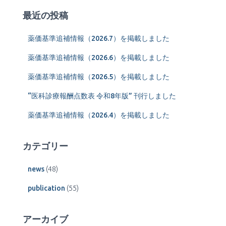
最近の投稿
薬価基準追補情報（2026.7）を掲載しました
薬価基準追補情報（2026.6）を掲載しました
薬価基準追補情報（2026.5）を掲載しました
“医科診療報酬点数表 令和8年版” 刊行しました
薬価基準追補情報（2026.4）を掲載しました
カテゴリー
news
(48)
publication
(55)
アーカイブ