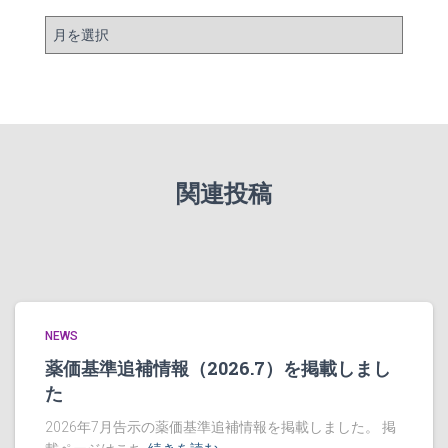
ア
ー
カ
イ
ブ
関連投稿
NEWS
薬価基準追補情報（2026.7）を掲載しまし
た
2026年7月告示の薬価基準追補情報を掲載しました。 掲