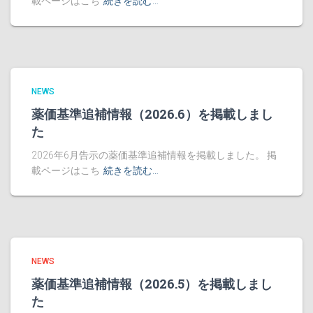
載ページはこち
続きを読む…
NEWS
薬価基準追補情報（2026.6）を掲載しまし
た
2026年6月告示の薬価基準追補情報を掲載しました。 掲
載ページはこち
続きを読む…
NEWS
薬価基準追補情報（2026.5）を掲載しまし
た