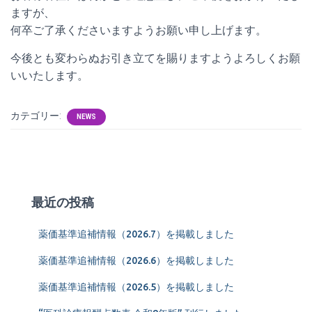
ますが、
何卒ご了承くださいますようお願い申し上げます。
今後とも変わらぬお引き立てを賜りますようよろしくお願
いいたします。
カテゴリー:
NEWS
最近の投稿
薬価基準追補情報（2026.7）を掲載しました
薬価基準追補情報（2026.6）を掲載しました
薬価基準追補情報（2026.5）を掲載しました