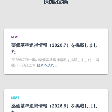
関連投稿
NEWS
薬価基準追補情報（2026.7）を掲載しまし
た
2026年7月告示の薬価基準追補情報を掲載しました。 掲
載ページはこち
続きを読む…
NEWS
薬価基準追補情報（2026.6）を掲載しまし