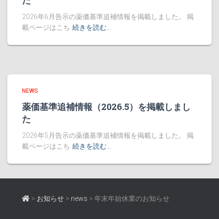
た
2026年6月告示の薬価基準追補情報を掲載しました。 掲
載ページはこち
続きを読む…
NEWS
薬価基準追補情報（2026.5）を掲載しまし
た
2026年5月告示の薬価基準追補情報を掲載しました。 掲
載ページはこち
続きを読む…
>
お知らせ
>
news
>
年末年始休業のお知らせ