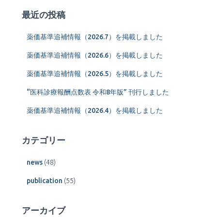
最近の投稿
薬価基準追補情報（2026.7）を掲載しました
薬価基準追補情報（2026.6）を掲載しました
薬価基準追補情報（2026.5）を掲載しました
“医科診療報酬点数表 令和8年版” 刊行しました
薬価基準追補情報（2026.4）を掲載しました
カテゴリー
news
(48)
publication
(55)
アーカイブ