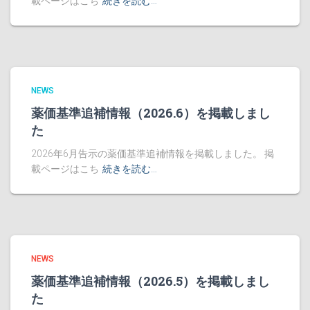
載ページはこち
続きを読む…
NEWS
薬価基準追補情報（2026.6）を掲載しまし
た
2026年6月告示の薬価基準追補情報を掲載しました。 掲
載ページはこち
続きを読む…
NEWS
薬価基準追補情報（2026.5）を掲載しまし
た