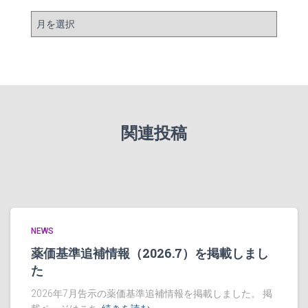
ア
ー
カ
イ
ブ
関連投稿
NEWS
薬価基準追補情報（2026.7）を掲載しまし
た
2026年7月告示の薬価基準追補情報を掲載しました。 掲